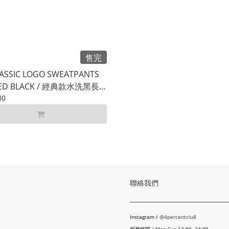
售完
ASSIC LOGO SWEATPANTS
ED BLACK / 經典款水洗黑長...
80
聯絡我們
________________________________
Instagram /
@4percentclu8