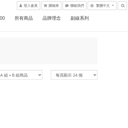
登入會員
購物車
聯絡我們
繁體中文
00
所有商品
品牌理念
副線系列