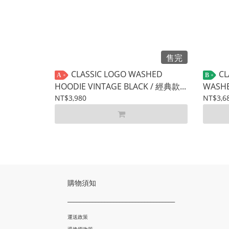
售完
CLASSIC LOGO WASHED
CL
A
B
HOODIE VINTAGE BLACK / 經典款...
WASH
NT$3,980
NT$3,6
購物須知
___________________________________
運送政策