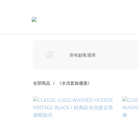
所有顧客適用
全部商品
《水洗套裝優惠》