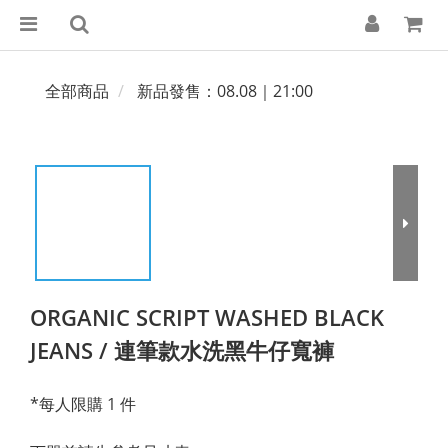
全部商品
新品發售：08.08｜21:00
ORGANIC SCRIPT WASHED BLACK
JEANS / 連筆款水洗黑牛仔寬褲
*每人限購 1 件