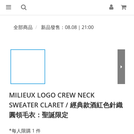
全部商品
新品發售：08.08｜21:00
MILIEUX LOGO CREW NECK
SWEATER CLARET / 經典款酒紅色針織
圓領毛衣：聖誕限定
*每人限購 1 件