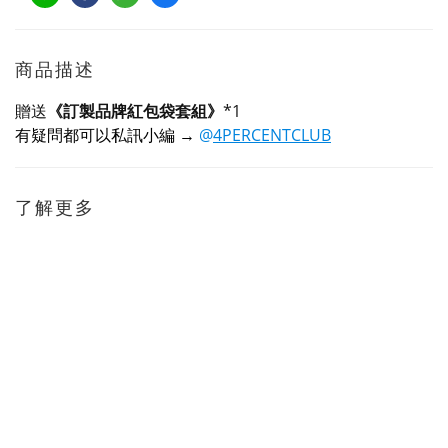
商品描述
贈送
《訂製品牌紅包袋套組》
*1
有疑問都可以私訊小編
→
@
4PERCENTCLUB
了解更多