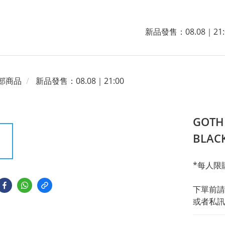
新品發售：08.08｜21:
部商品
新品發售：08.08｜21:00
GOTHI
BLA
*每人限
下單前請
或者私訊