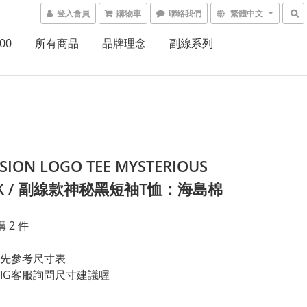
登入會員
購物車
聯絡我們
繁體中文
00
所有商品
品牌理念
副線系列
SION LOGO TEE MYSTERIOUS
CK / 副線款神秘黑短袖T恤：海島棉
 2 件
先參考尺寸表
IG客服詢問尺寸建議喔