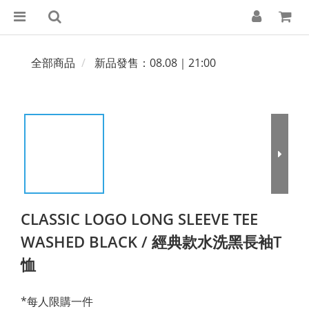
全部商品
新品發售：08.08｜21:00
CLASSIC LOGO LONG SLEEVE TEE
WASHED BLACK / 經典款水洗黑長袖T
恤
*每人限購一件