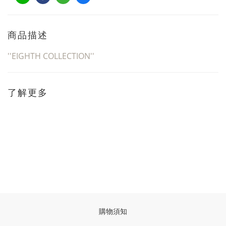
商品描述
''EIGHTH COLLECTION''
了解更多
購物須知