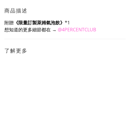
商品描述
附贈
《限量訂製萊姆氣泡飲》
*1
想知道的更多細節都在
→
@4PERCENTCLUB
了解更多