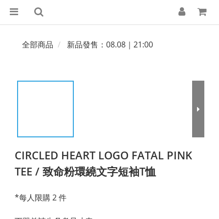
全部商品
新品發售：08.08｜21:00
CIRCLED HEART LOGO FATAL PINK
TEE / 致命粉環繞文字短袖T恤
*每人限購 2 件