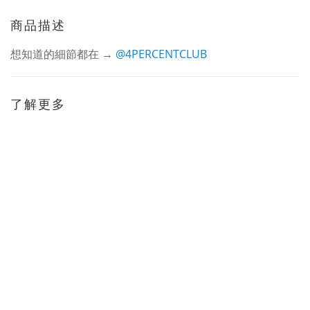
商品描述
想知道的細節都在 →
@4PERCENTCLUB
了解更多