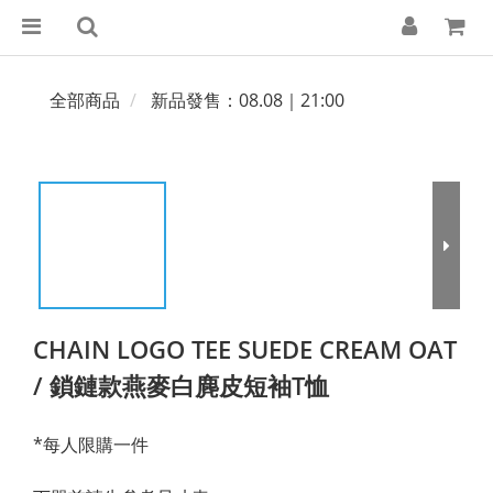
全部商品
新品發售：08.08｜21:00
CHAIN LOGO TEE SUEDE CREAM OAT
/ 鎖鏈款燕麥白麂皮短袖T恤
*每人限購一件