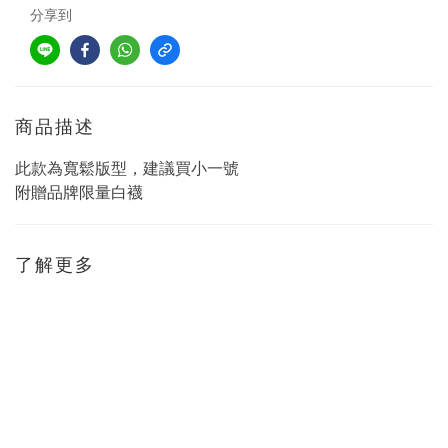
分享到
商品描述
此款為寬鬆版型，建議買小一號
附贈品牌限量白襪
了解更多