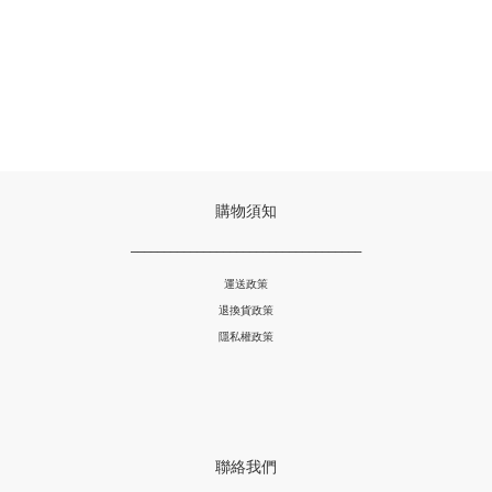
購物須知
___________________________________
運送政策
退換貨政策
隱私權政策
聯絡我們