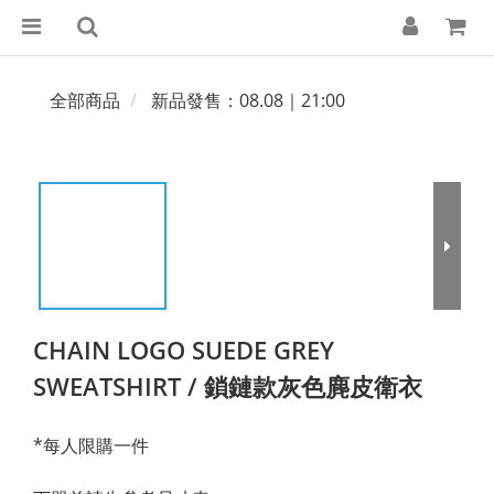
全部商品
新品發售：08.08｜21:00
CHAIN LOGO SUEDE GREY
SWEATSHIRT / 鎖鏈款灰色麂皮衛衣
*每人限購一件