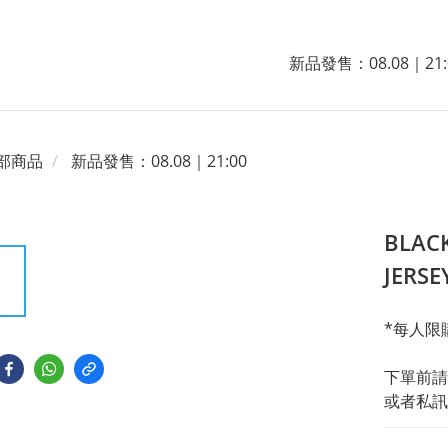
新品發售：08.08｜21:
部商品
新品發售：08.08｜21:00
BLAC
JER
*每人限
下單前請
或者私訊